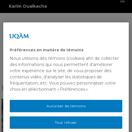
Karim Oualkacha
Préférences en matière de témoins
Nous utilisons des témoins (cookies) afin de collecter
des informations qui nous permettent d’améliorer
votre expérience sur le site, de vous proposer des
contenus vidéo, d’analyser les statistiques de
fréquentation, etc. Vous pouvez personnaliser votre
HOME
choix en sélectionnant « Préférences ».
Autoriser les témoins
Tout refuser